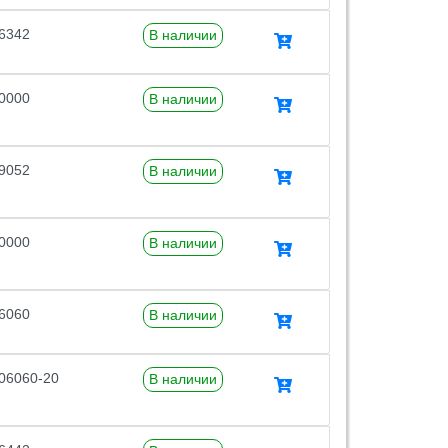
6342
В наличии
0000
В наличии
9052
В наличии
0000
В наличии
6060
В наличии
06060-20
В наличии