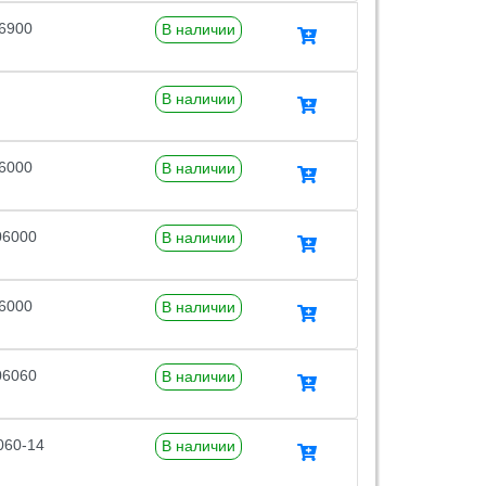
6900
В наличии
В наличии
6000
В наличии
06000
В наличии
6000
В наличии
06060
В наличии
060-14
В наличии