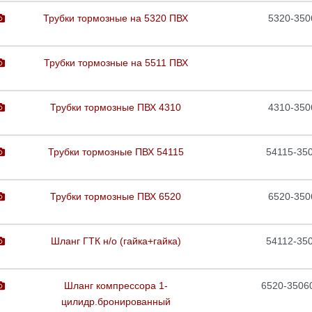
Трубки тормозные на 5320 ПВХ
5320-350
Трубки тормозные на 5511 ПВХ
Трубки тормозные ПВХ 4310
4310-350
Трубки тормозные ПВХ 54115
54115-35
Трубки тормозные ПВХ 6520
6520-350
Шланг ГТК н/о (гайка+гайка)
54112-35
Шланг компрессора 1-
6520-3506
цилидр.бронированный