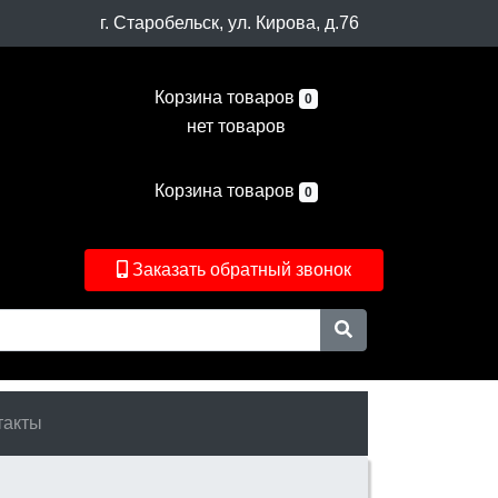
г. Старобельск, ул. Кирова, д.76
Корзина товаров
0
нет товаров
Корзина товаров
0
Заказать обратный звонок
такты