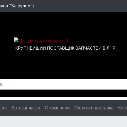
зина "За рулем")
КРУПНЕЙШИЙ ПОСТАВЩИК ЗАПЧАСТЕЙ В ЛНР
ная
Автозапчасти
О компании
Оплата и доставка
Кон