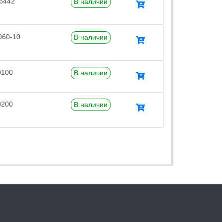
6442
В наличии
060-10
В наличии
9100
В наличии
9200
В наличии