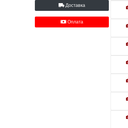
Доставка
Оплата