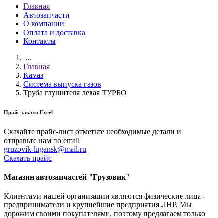
Главная
Автозапчасти
О компании
Оплата и доставка
Контакты
...
Главная
Камаз
Система выпуска газов
Труба глушителя левая ТУРБО
Прайс-заказы Excel
Скачайте прайс-лист отметьте необходимые детали и
отправьте нам по email
gruzovik-lugansk@mail.ru
Скачать прайс
Магазин автозапчастей "Грузовик"
Клиентами нашей организации являются физические лица -
предприниматели и крупнейшие предприятия ЛНР. Мы
дорожим своими покупателями, поэтому предлагаем только