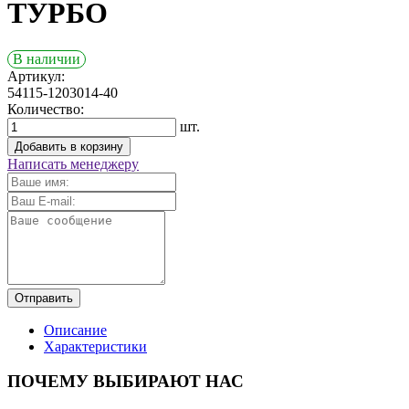
ТУРБО
В наличии
Артикул:
54115-1203014-40
Количество:
шт.
Добавить в корзину
Написать менеджеру
Отправить
Описание
Характеристики
ПОЧЕМУ ВЫБИРАЮТ НАС