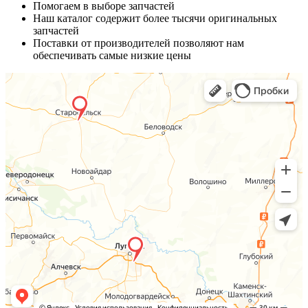
Помогаем в выборе запчастей
Наш каталог содержит более тысячи оригинальных
запчастей
Поставки от производителей позволяют нам
обеспечивать самые низкие цены