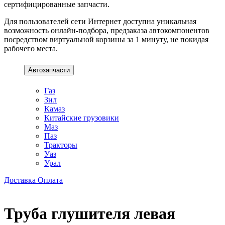
сертифицированные запчасти.
Для пользователей сети Интернет доступна уникальная
возможность онлайн-подбора, предзаказа автокомпонентов
посредством виртуальной корзины за 1 минуту, не покидая
рабочего места.
Автозапчасти
Газ
Зил
Камаз
Китайские грузовики
Маз
Паз
Тракторы
Уаз
Урал
Доставка
Оплата
Труба глушителя левая