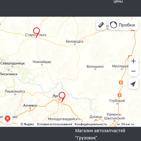
цены
Магазин автозапчастей
"Грузовик"