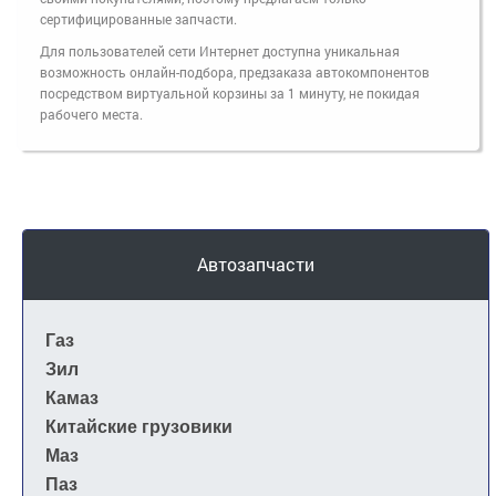
сертифицированные запчасти.
Для пользователей сети Интернет доступна уникальная
возможность онлайн-подбора, предзаказа автокомпонентов
посредством виртуальной корзины за 1 минуту, не покидая
рабочего места.
Автозапчасти
Газ
Зил
Камаз
Китайские грузовики
Маз
Паз